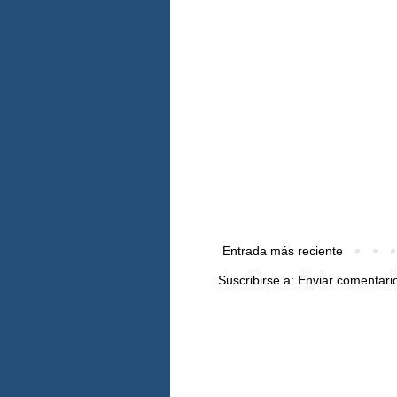
Entrada más reciente
Suscribirse a:
Enviar comentari